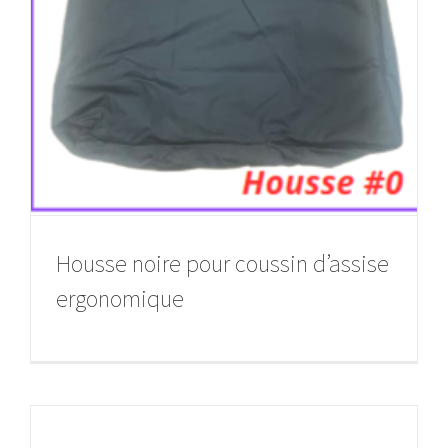
Housse noire pour coussin d’assise
ergonomique