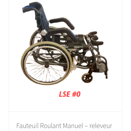
Fauteuil Roulant Manuel – releveur