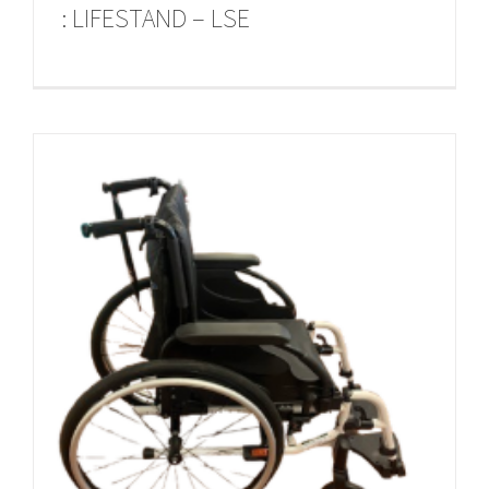
: LIFESTAND – LSE