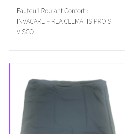
Fauteuil Roulant Confort :
INVACARE – REA CLEMATIS PRO S
VISCO