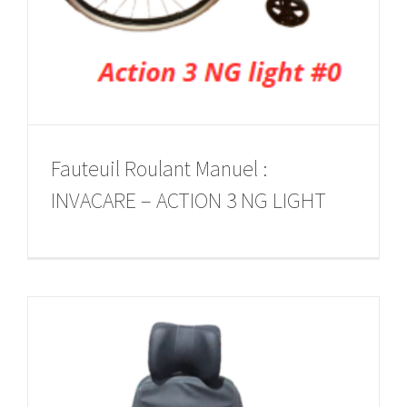
Fauteuil Roulant Manuel :
INVACARE – ACTION 3 NG LIGHT