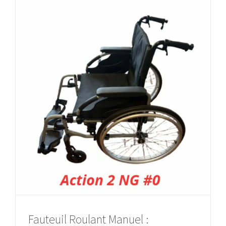
Fauteuil Roulant Manuel :