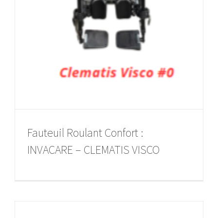
Fauteuil Roulant Confort :
INVACARE – CLEMATIS VISCO