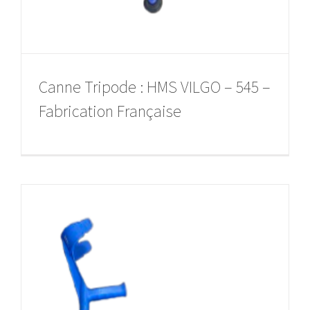
Canne Tripode : HMS VILGO – 545 –
Fabrication Française