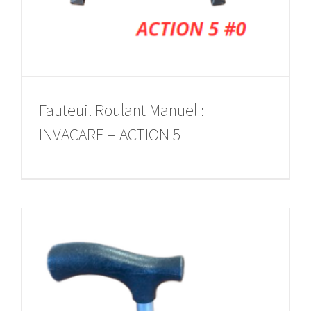
Fauteuil Roulant Manuel :
INVACARE – ACTION 5