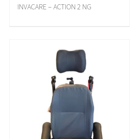
INVACARE – ACTION 2 NG