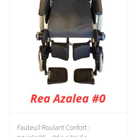
Fauteuil Roulant Confort :