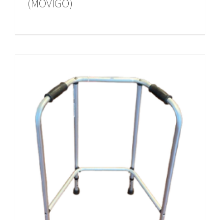
(MOVIGO)