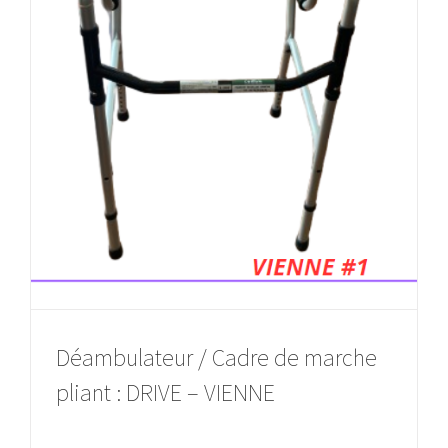
Déambulateur / Cadre de marche
pliant : DRIVE – VIENNE