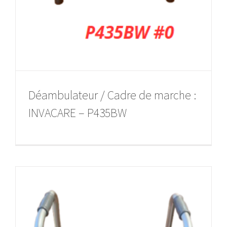
Déambulateur / Cadre de marche :
INVACARE – P435BW