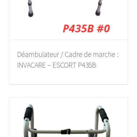
Déambulateur / Cadre de marche :
INVACARE – ESCORT P435B