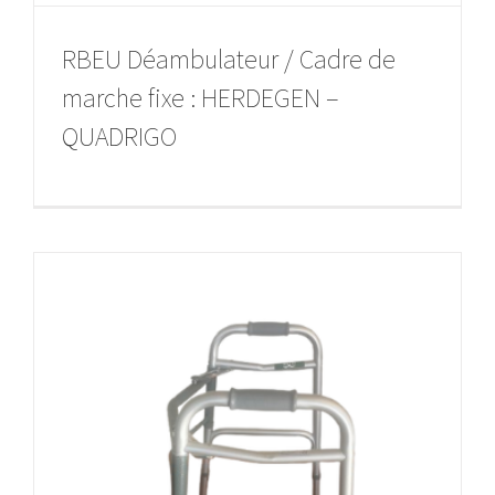
RBEU Déambulateur / Cadre de
marche fixe : HERDEGEN –
QUADRIGO