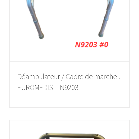
Déambulateur / Cadre de marche :
EUROMEDIS – N9203