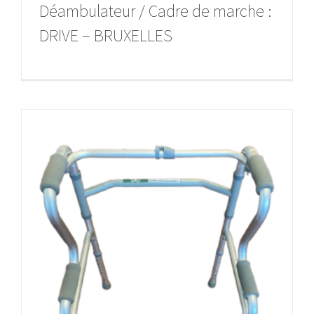
Déambulateur / Cadre de marche :
DRIVE – BRUXELLES