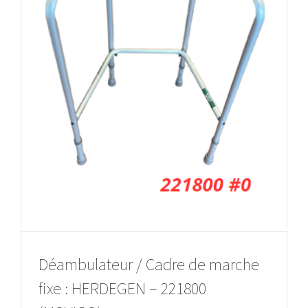
Déambulateur / Cadre de marche
fixe : HERDEGEN – 221800