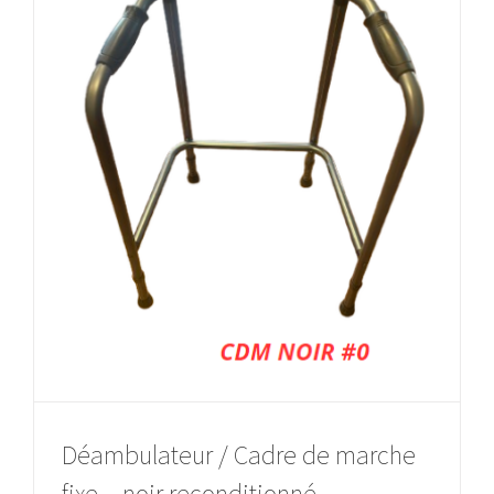
Déambulateur / Cadre de marche
fixe – noir reconditionné