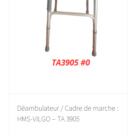
Déambulateur / Cadre de marche :
HMS-VILGO – TA 3905