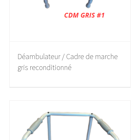
Déambulateur / Cadre de marche
gris reconditionné