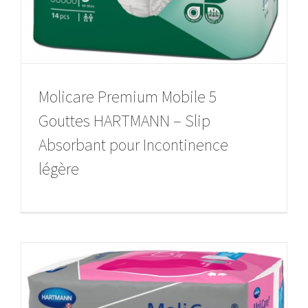
Molicare Premium Mobile 5
Gouttes HARTMANN – Slip
Absorbant pour Incontinence
légère