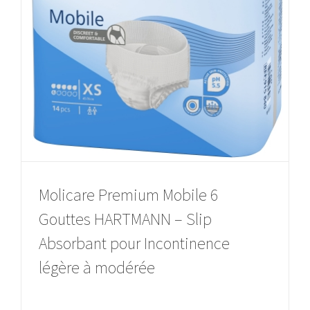
Molicare Premium Mobile 6
Gouttes HARTMANN – Slip
Absorbant pour Incontinence
légère à modérée