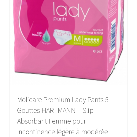
Molicare Premium Lady Pants 5
Gouttes HARTMANN – Slip
Absorbant Femme pour
Incontinence légère à modérée