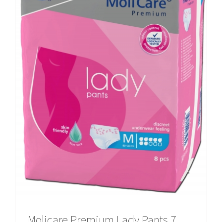
Molicare Premium Lady Pants 7