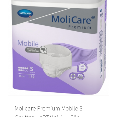
Molicare Premium Mobile 8