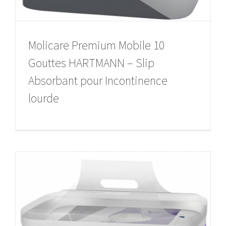
Molicare Premium Mobile 10
Gouttes HARTMANN – Slip
Absorbant pour Incontinence
lourde