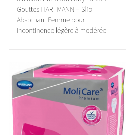
Gouttes HARTMANN – Slip
Absorbant Femme pour
Incontinence légère à modérée