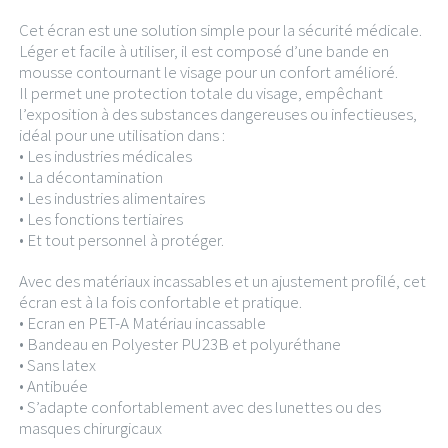
Cet écran est une solution simple pour la sécurité médicale.
Léger et facile à utiliser, il est composé d’une bande en
mousse contournant le visage pour un confort amélioré.
Il permet une protection totale du visage, empêchant
l’exposition à des substances dangereuses ou infectieuses,
idéal pour une utilisation dans :
• Les industries médicales
• La décontamination
• Les industries alimentaires
• Les fonctions tertiaires
• Et tout personnel à protéger.
Avec des matériaux incassables et un ajustement profilé, cet
écran est à la fois confortable et pratique.
• Ecran en PET-A Matériau incassable
• Bandeau en Polyester PU23B et polyuréthane
• Sans latex
• Antibuée
• S’adapte confortablement avec des lunettes ou des
masques chirurgicaux