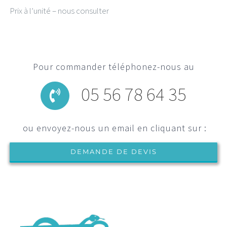
Prix à l’unité – nous consulter
Pour commander téléphonez-nous au
05 56 78 64 35
ou envoyez-nous un email en cliquant sur :
DEMANDE DE DEVIS