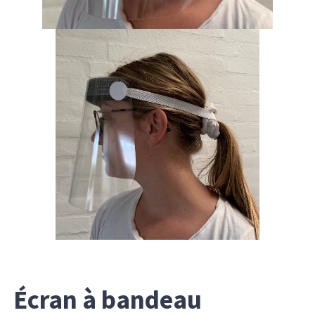
Écran à bandeau