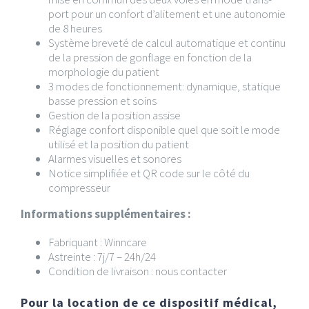
port pour un confort d’alitement et une autonomie
de 8 heures
Système breveté de calcul automatique et continu
de la pression de gonflage en fonction de la
morphologie du patient
3 modes de fonctionnement: dynamique, statique
basse pression et soins
Gestion de la position assise
Réglage confort disponible quel que soit le mode
utilisé et la position du patient
Alarmes visuelles et sonores
Notice simplifiée et QR code sur le côté du
compresseur
Informations supplémentaires :
Fabriquant : Winncare
Astreinte : 7j/7 – 24h/24
Condition de livraison : nous contacter
Pour la location de ce dispositif médical,