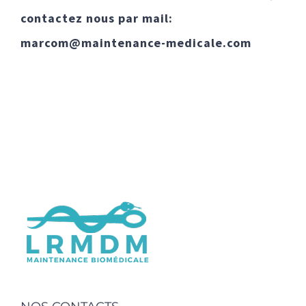
contactez nous par mail:
marcom@maintenance-medicale.com