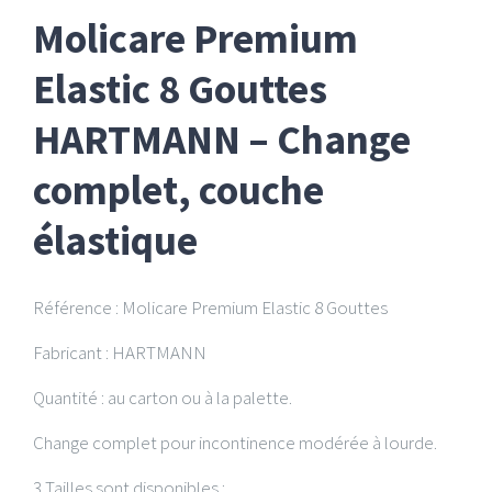
Molicare Premium
Elastic 8 Gouttes
HARTMANN – Change
complet, couche
élastique
Référence : Molicare Premium Elastic 8 Gouttes
Fabricant : HARTMANN
Quantité : au carton ou à la palette.
Change complet pour incontinence modérée à lourde.
3 Tailles sont disponibles :