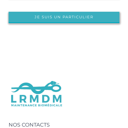
JE SUIS UN PARTICULIER
NOS CONTACTS