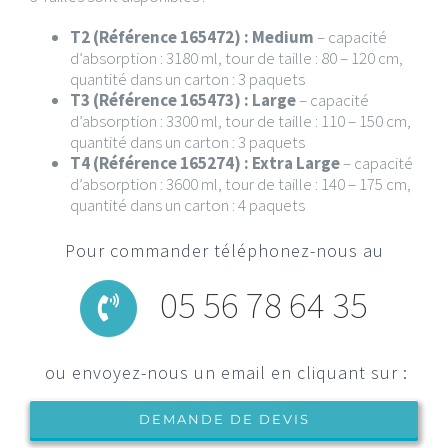
T2 (Référence 165472) : Medium
– capacité
d’absorption : 3180 ml, tour de taille : 80 – 120 cm,
quantité dans un carton : 3 paquets
T3 (Référence 165473) : Large
– capacité
d’absorption : 3300 ml, tour de taille : 110 – 150 cm,
quantité dans un carton : 3 paquets
T4 (Référence 165274) : Extra Large
– capacité
d’absorption : 3600 ml, tour de taille : 140 – 175 cm,
quantité dans un carton : 4 paquets
Pour commander téléphonez-nous au
05 56 78 64 35
ou envoyez-nous un email en cliquant sur :
DEMANDE DE DEVIS