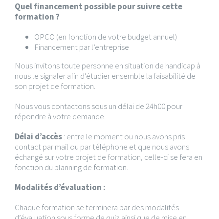
Quel financement possible pour suivre cette
formation ?
OPCO (en fonction de votre budget annuel)
Financement par l’entreprise
Nous invitons toute personne en situation de handicap à
nous le signaler afin d’étudier ensemble la faisabilité de
son projet de formation.
Nous vous contactons sous un délai de 24h00 pour
répondre à votre demande.
Délai d’accès
: entre le moment ou nous avons pris
contact par mail ou par téléphone et que nous avons
échangé sur votre projet de formation, celle-ci se fera en
fonction du planning de formation.
Modalités d’évaluation :
Chaque formation se terminera par des modalités
d’évaluation sous forme de quiz ainsi que de mise en