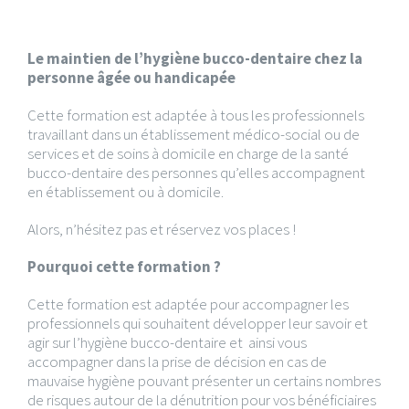
Le maintien de l’hygiène bucco-dentaire chez la
personne âgée ou handicapée
Cette formation est adaptée à tous les professionnels
travaillant dans un établissement médico-social ou de
services et de soins à domicile en charge de la santé
bucco-dentaire des personnes qu’elles accompagnent
en établissement ou à domicile.
Alors, n’hésitez pas et réservez vos places !
Pourquoi cette formation ?
Cette formation est adaptée pour accompagner les
professionnels qui souhaitent développer leur savoir et
agir sur l’hygiène bucco-dentaire et ainsi vous
accompagner dans la prise de décision en cas de
mauvaise hygiène pouvant présenter un certains nombres
de risques autour de la dénutrition pour vos bénéficiaires