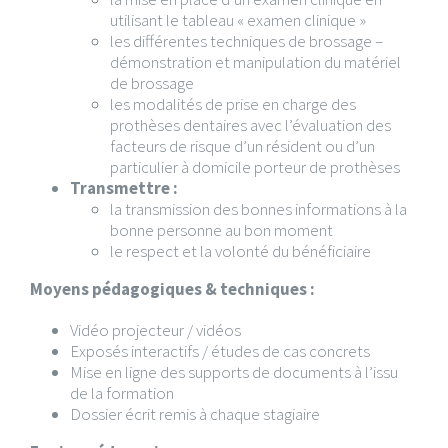
utilisant le tableau « examen clinique »
les différentes techniques de brossage –
démonstration et manipulation du matériel
de brossage
les modalités de prise en charge des
prothèses dentaires avec l’évaluation des
facteurs de risque d’un résident ou d’un
particulier à domicile porteur de prothèses
Transmettre :
la transmission des bonnes informations à la
bonne personne au bon moment
le respect et la volonté du bénéficiaire
Moyens pédagogiques & techniques :
Vidéo projecteur / vidéos
Exposés interactifs / études de cas concrets
Mise en ligne des supports de documents à l’issu
de la formation
Dossier écrit remis à chaque stagiaire