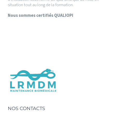
situation tout au long de la formation.
Nous sommes certifiés QUALIOPI
NOS CONTACTS